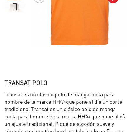
TRANSAT POLO
Transat es un clásico polo de manga corta para
hombre de la marca HH® que pone al día un corte
tradicional Transat es un clásico polo de manga
corta para hombre de la marca HH® que pone al día
un ajuste tradicional. Piqué de algodón suave y
cómodo con logotipo bordado fabricado en Europa,