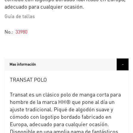
adecuado para cualquier ocasión.
Guía de tallas
No.
33980
Mas información
TRANSAT POLO
Transat es un clásico polo de manga corta para
hombre de la marca HH® que pone al día un
ajuste tradicional. Piqué de algodón suave y
cómodo con logotipo bordado fabricado en
Europa, adecuado para cualquier ocasión.
Disponible en una amplia gama de fantásticos