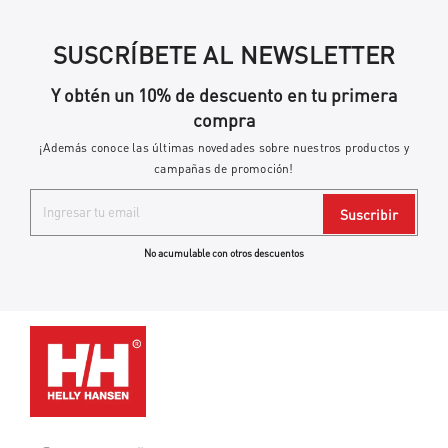
SUSCRÍBETE AL NEWSLETTER
Y obtén un 10% de descuento en tu primera
compra
¡Además conoce las últimas novedades sobre nuestros productos y
campañas de promoción!
Suscribir
No acumulable con otros descuentos