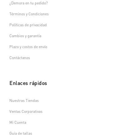
¿Demora en tu pedido?
Términos y Condiciones
Políticas de privacidad
Cambios y garantía
Plazo y costos de envío
Contáctanos
Enlaces rápidos
Nuestras Tiendas
Ventas Corporativas
Mi Cuenta
Guía de tallas