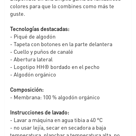
colores para que lo combines como más te
guste.
Tecnologías destacadas:
- Piqué de algodón
- Tapeta con botones en la parte delantera
- Cuello y puños de canalé
- Abertura lateral
- Logotipo HH® bordado en el pecho
- Algodón orgánico
Composición:
- Membrana: 100 % algodón orgánico
Instrucciones de lavado:
- Lavar a máquina en agua tibia a 40 °C
- no usar lejía, secar en secadora a baja
temperatura, planchar a temperatura alta, no