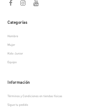
Categorías
Hombre
Mujer
Kids-Junior
Equipo
Información
Términos y Condiciones en tiendas físicas
Sigue tu pedido