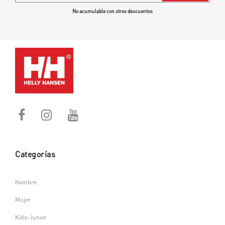
No acumulable con otros descuentos
Categorías
Hombre
Mujer
Kids-Junior