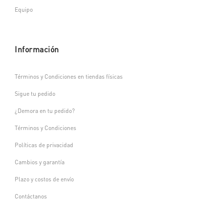
Equipo
Información
Términos y Condiciones en tiendas físicas
Sigue tu pedido
¿Demora en tu pedido?
Términos y Condiciones
Políticas de privacidad
Cambios y garantía
Plazo y costos de envío
Contáctanos