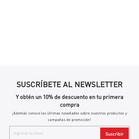
SUSCRÍBETE AL NEWSLETTER
Y obtén un 10% de descuento en tu primera
compra
¡Además conoce las últimas novedades sobre nuestros productos y
campañas de promoción!
Suscribir