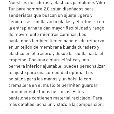
Nuestros duraderos y elásticos pantalones Vika
Tur para hombre 2.0 están diseñados para
senderistas que buscan un ajuste ligero y
ceñido. Las rodillas articuladas y el refuerzo en
la entrepierna te dan mayor flexibilidad y rango
de movimiento mientras caminas. Los
pantalones también tienen paneles de refuerzo
en un tejido de membrana blanda duradero y
elástico en el trasero y desde la rodilla hasta el
empeine. Con una cintura elástica y una
pernera inferior ajustable, puedes personalizar
tu ajuste para una comodidad óptima. Los
bolsillos para las manos y un bolsillo con
cremallera en el muslo te permiten guardar
cómodamente todas tus cosas. Estos
pantalones contienen material reciclado. Para
más detalles, echa un vistazo a la composición.