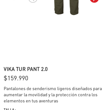
VIKA TUR PANT 2.0
$159.990
Pantalones de senderismo ligeros diseñados para
aumentar la movilidad y la protección contra los
elementos en tus aventuras
TALLA