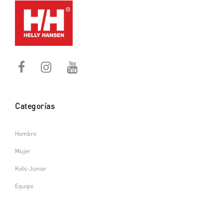
Categorías
Hombre
Mujer
Kids-Junior
Equipo