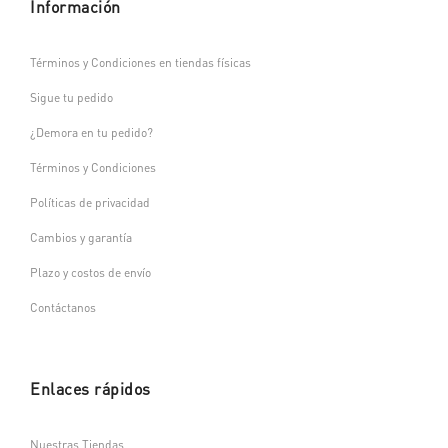
Información
Términos y Condiciones en tiendas físicas
Sigue tu pedido
¿Demora en tu pedido?
Términos y Condiciones
Políticas de privacidad
Cambios y garantía
Plazo y costos de envío
Contáctanos
Enlaces rápidos
Nuestras Tiendas