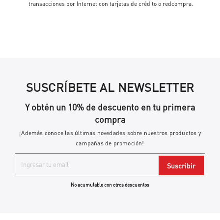
transacciones por Internet con tarjetas de crédito o redcompra.
SUSCRÍBETE AL NEWSLETTER
Y obtén un 10% de descuento en tu primera
compra
¡Además conoce las últimas novedades sobre nuestros productos y
campañas de promoción!
Suscribir
No acumulable con otros descuentos